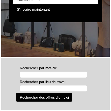
Rechercher par mot-clé
Rechercher par lieu de travail