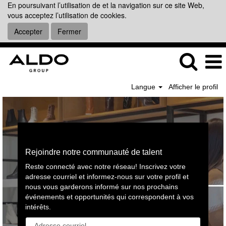
En poursuivant l’utilisation de et la navigation sur ce site Web,
vous acceptez l’utilisation de cookies.
Accepter
Fermer
Langue
Afficher le profil
Rejoindre notre communauté de talent
Reste connecté avec notre réseau! Inscrivez votre
adresse courriel et informez-nous sur votre profil et
nous vous garderons informé sur nos prochains
événements et opportunités qui correspondent à vos
intérêts.